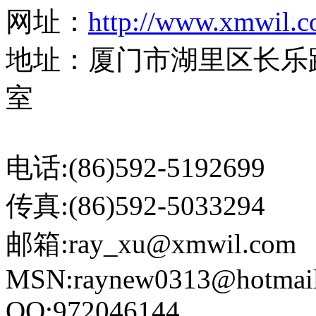
网址：
http://www.xmwil.
地址：厦门市湖里区长乐路3
室
电话:(86)592-5192699
传真:(86)592-5033294
邮箱:ray_xu@xmwil.com
MSN:raynew0313@hotmai
QQ:972046144