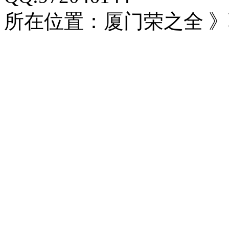
所在位置：厦门荣之全 